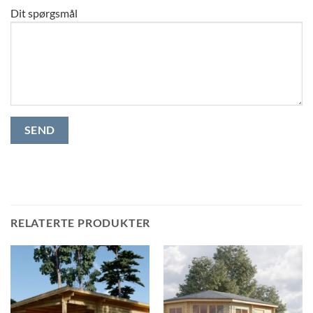
Dit spørgsmål
RELATERTE PRODUKTER