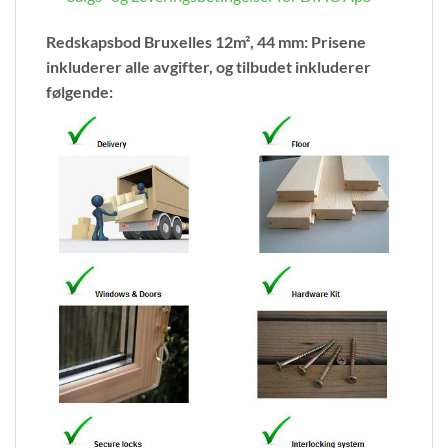
Redskapsbod Bruxelles 12m², 44 mm: Prisene
inkluderer alle avgifter, og tilbudet inkluderer
følgende: