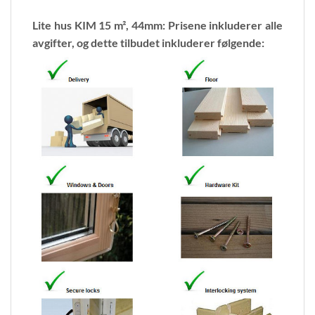
Lite hus KIM 15 m², 44mm: Prisene inkluderer alle
avgifter, og dette tilbudet inkluderer følgende: