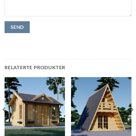
RELATERTE PRODUKTER