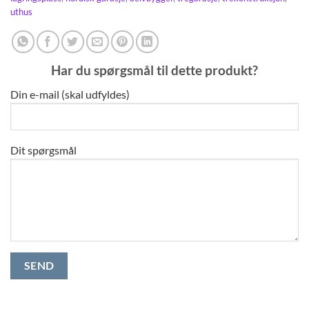
uthus
Har du spørgsmål til dette produkt?
Din e-mail (skal udfyldes)
Dit spørgsmål